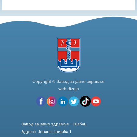
Copyright © Завод за јавно здравље
web dizajn
Завод за јавно здравље – Шабац
Адреса: Јована Цвијића 1