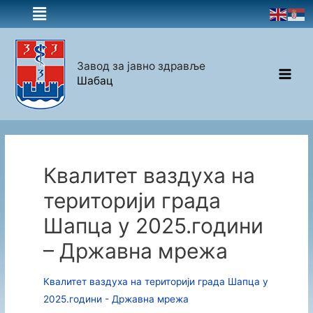
Завод за јавно здравље
Шабац
Квалитет ваздуха на
територији града
Шапца у 2025.години
– Државна мрежа
Квалитет ваздуха на територији града Шапца у
2025.години - Државна мрежа