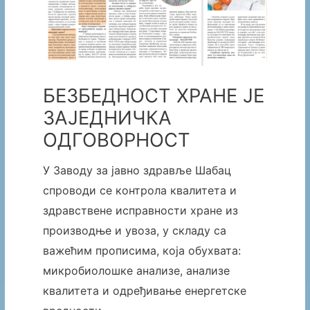
БЕЗБЕДНОСТ ХРАНЕ ЈЕ
ЗАЈЕДНИЧКА
ОДГОВОРНОСТ
У Заводу за јавно здравље Шабац
спроводи се контрола квалитета и
здравствене исправности хране из
производње и увоза, у складу са
важећим прописима, која обухвата:
микробиолошке анализе, анализе
квалитета и одређивање енергетске