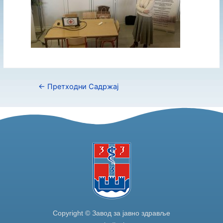
←
Претходни Садржај
Copyright © Завод за јавно здравље