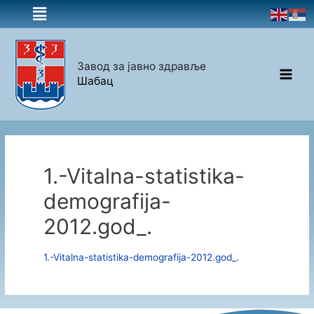
Завод за јавно здравље
Шабац
1.-Vitalna-statistika-
demografija-
2012.god_.
1.-Vitalna-statistika-demografija-2012.god_.