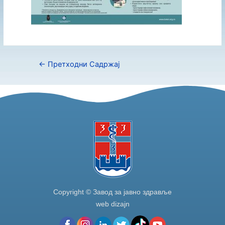
←
Претходни Садржај
Copyright © Завод за јавно здравље
web dizajn