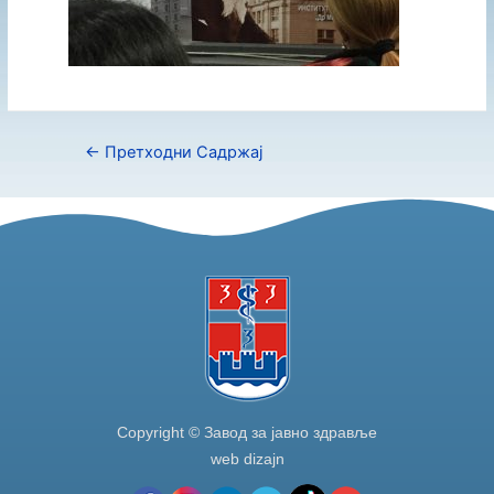
←
Претходни Садржај
Copyright © Завод за јавно здравље
web dizajn