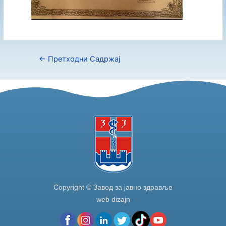
←
Претходни Садржај
Copyright © Завод за јавно здравље
web dizajn