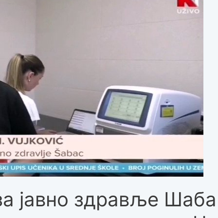
за јавно здравље Шаба