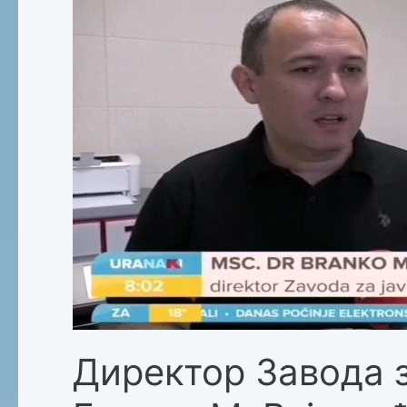
Директор Завода 